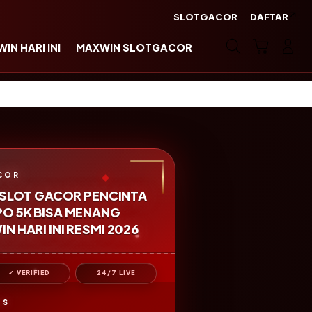
SLOTGACOR
DAFTAR
Cari
Troli
Login/Sign-Up
IN HARI INI
MAXWIN SLOTGACOR
Cari
K SLOT GACOR PENCINTA
O 5K BISA MENANG
 HARI INI RESMI 2026
✓ VERIFIED
24/7 LIVE
US