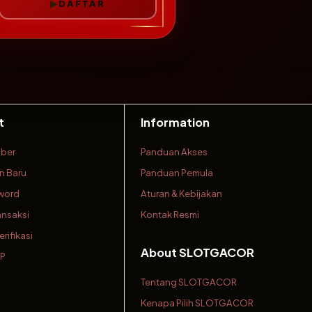
DAFTAR
t
Information
ber
Panduan Akses
n Baru
Panduan Pemula
word
Aturan & Kebijakan
ansaksi
Kontak Resmi
rifikasi
About SLOTGACOR
IP
Tentang SLOTGACOR
Kenapa Pilih SLOTGACOR