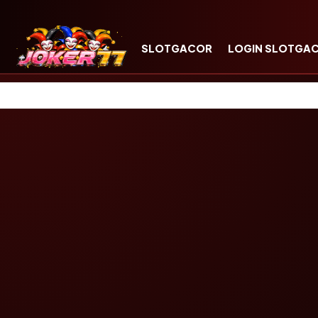
Skip
to
content
SLOTGACOR
LOGIN SLOTGA