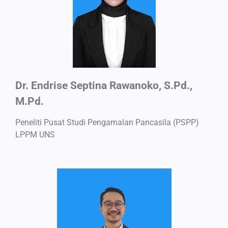
Dr. Endrise Septina Rawanoko, S.Pd.,
M.Pd.
Peneliti Pusat Studi Pengamalan Pancasila (PSPP)
LPPM UNS