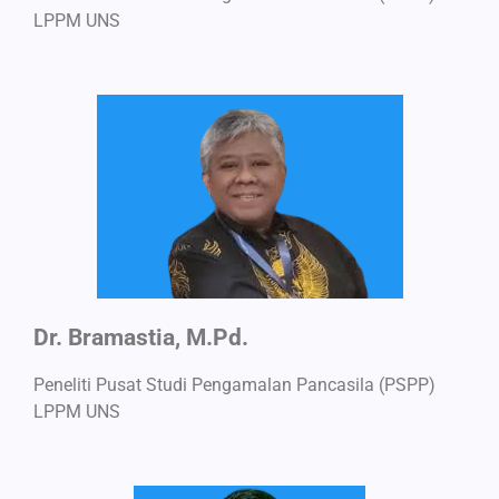
LPPM UNS
Dr. Bramastia, M.Pd.
Peneliti Pusat Studi Pengamalan Pancasila (PSPP)
LPPM UNS