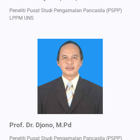
Peneliti Pusat Studi Pengamalan Pancasila (PSPP)
LPPM UNS
Prof. Dr. Djono, M.Pd
Peneliti Pusat Studi Pengamalan Pancasila (PSPP)