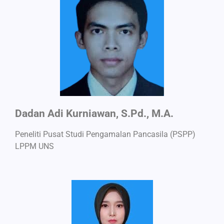
Dadan Adi Kurniawan, S.Pd., M.A.
Peneliti Pusat Studi Pengamalan Pancasila (PSPP)
LPPM UNS