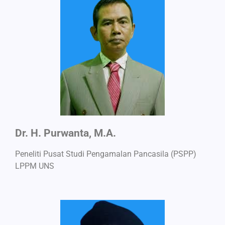
Dr. H. Purwanta, M.A.
Peneliti Pusat Studi Pengamalan Pancasila (PSPP)
LPPM UNS